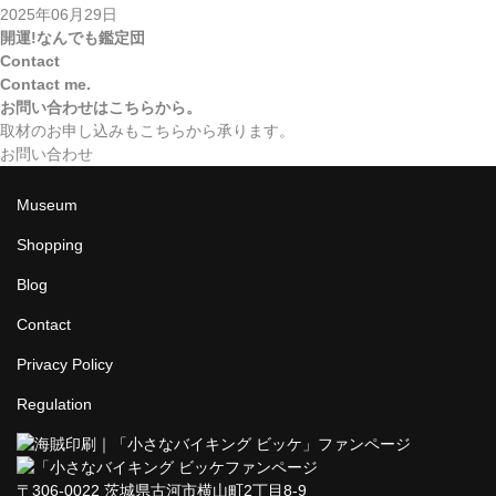
2025年06月29日
開運!なんでも鑑定団
Contact
Contact me.
お問い合わせはこちらから。
取材のお申し込みもこちらから承ります。
お問い合わせ
Museum
Shopping
Blog
Contact
Privacy Policy
Regulation
ファンページ
〒306-0022 茨城県古河市横山町2丁目8-9