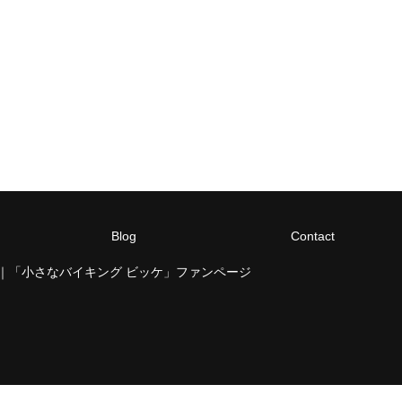
Blog
Contact