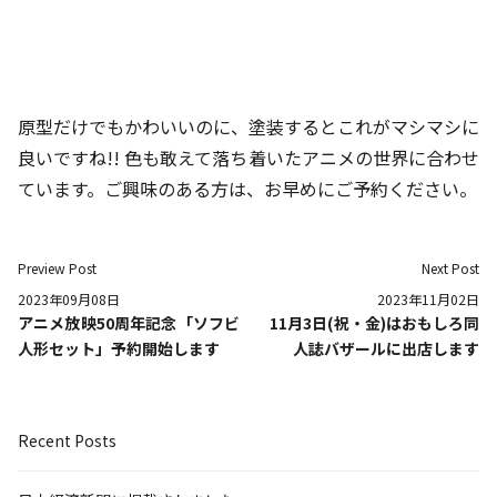
原型だけでもかわいいのに、塗装するとこれがマシマシに
良いですね!! 色も敢えて落ち着いたアニメの世界に合わせ
ています。ご興味のある方は、お早めにご予約ください。
Preview Post
Next Post
2023年09月08日
2023年11月02日
アニメ放映50周年記念「ソフビ
11月3日(祝・金)はおもしろ同
人形セット」予約開始します
人誌バザールに出店します
Recent Posts