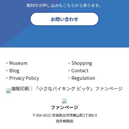
取材のお申し込みもこちらから承ります。
お問い合わせ
Museum
Shopping
Blog
Contact
Privacy Policy
Regulation
ファンページ
〒306-0022 茨城県古河市横山町2丁目8-9
岩井眼鏡店