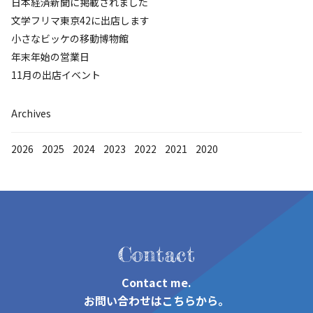
日本経済新聞に掲載されました
Home
文学フリマ東京42に出店します
Museum
小さなビッケの移動博物館
年末年始の営業日
Shopping
11月の出店イベント
Blog
Archives
Contact
2026
2025
2024
2023
2022
2021
2020
Contact
Contact me.
お問い合わせはこちらから。