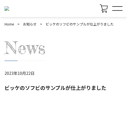
Home
お知らせ
ビッケのソフビのサンプルが仕上がりました
News
2023年10月22日
ビッケのソフビのサンプルが仕上がりました