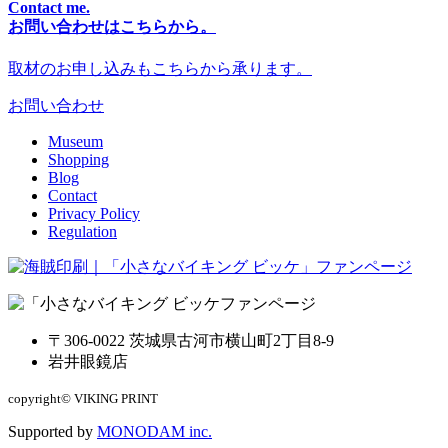
Contact me.
お問い合わせはこちらから。
取材のお申し込みもこちらから承ります。
お問い合わせ
Museum
Shopping
Blog
Contact
Privacy Policy
Regulation
ファンページ
〒306-0022 茨城県古河市横山町2丁目8-9
岩井眼鏡店
copyright© VIKING PRINT
Supported by
MONODAM inc.