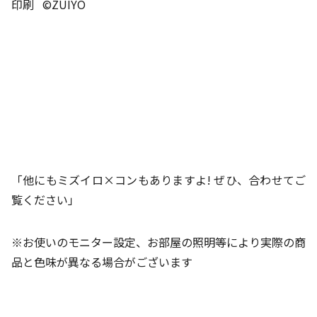
印刷 ©️ZUIYO
Museum
Shopping
Blog
Contact
「他にもミズイロ×コンもありますよ! ぜひ、合わせてご
覧ください」
※お使いのモニター設定、お部屋の照明等により実際の商
品と色味が異なる場合がございます