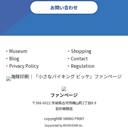
お問い合わせ
Museum
Shopping
Blog
Contact
Privacy Policy
Regulation
ファンページ
〒306-0022 茨城県古河市横山町2丁目8-9
岩井眼鏡店
copyright© VIKING PRINT
Supported by
MONODAM inc.