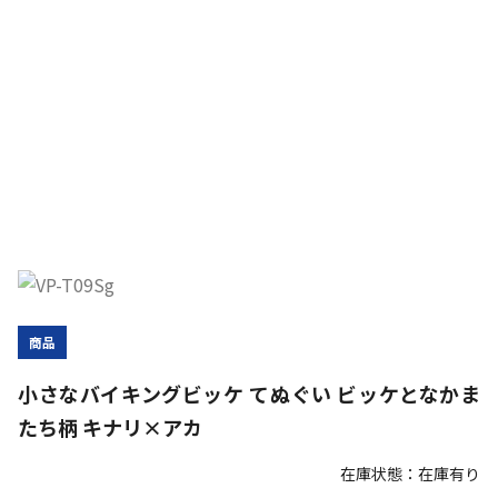
商品
小さなバイキングビッケ てぬぐい ビッケとなかま
たち柄 キナリ×アカ
在庫状態：在庫有り