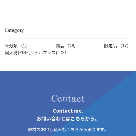
Category
未分類 （1）
商品 （28）
限定品 （17）
同人誌(ZINE,リトルプレス) （8）
Contact
Contact me.
お問い合わせはこちらから。
取材のお申し込みもこちらから承ります。