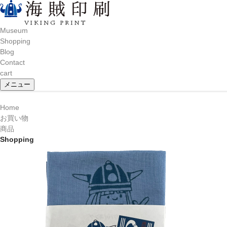
Museum
Shopping
Blog
Contact
cart
メニュー
Home
お買い物
商品
Shopping