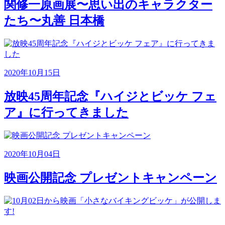
関修一原画展〜思い出のキャラクター
たち〜丸善 日本橋
2020年10月15日
放映45周年記念『ハイジとビッケ フェ
ア』に行ってきました
2020年10月04日
映画公開記念 プレゼントキャンペーン