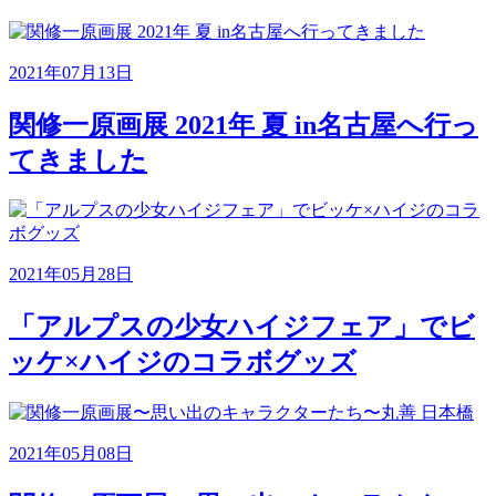
2021年07月13日
関修一原画展 2021年 夏 in名古屋へ行っ
てきました
2021年05月28日
「アルプスの少女ハイジフェア」でビ
ッケ×ハイジのコラボグッズ
2021年05月08日