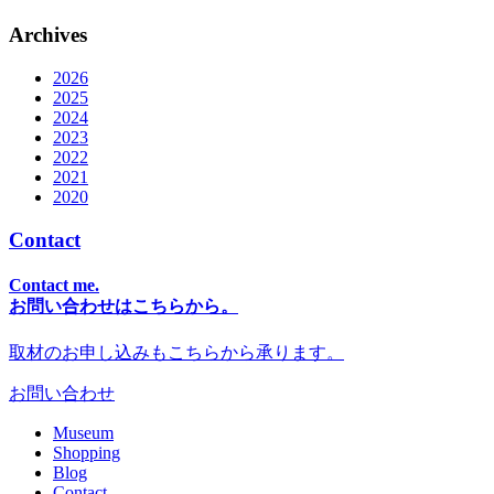
Archives
2026
2025
2024
2023
2022
2021
2020
Contact
Contact me.
お問い合わせはこちらから。
取材のお申し込みもこちらから承ります。
お問い合わせ
Museum
Shopping
Blog
Contact